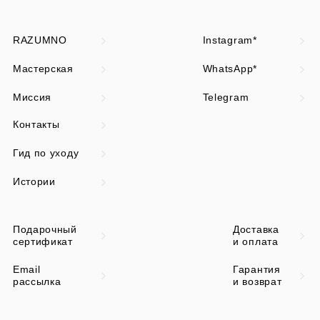
RAZUMNO
Instagram*
Мастерская
WhatsApp*
Миссия
Telegram
Контакты
Гид по уходу
Истории
Подарочный
Доставка
сертификат
и оплата
Email
Гарантия
рассылка
и возврат