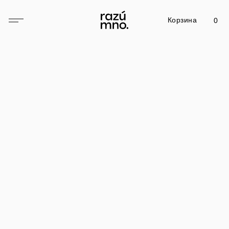
Корзина
0