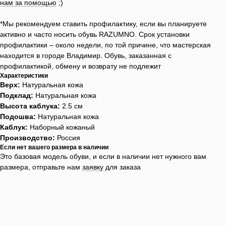
нам за помощью
;)
*Мы рекомендуем ставить профилактику, если вы планируете
активно и часто носить обувь RAZUMNO. Срок установки
профилактики – около недели, по той причине, что мастерская
находится в городе Владимир. Обувь, заказанная с
профилактикой, обмену и возврату не подлежит
Характеристики
Верх:
Натуральная кожа
Подклад:
Натуральная кожа
Высота каблука:
2.5 см
Подошва:
Натуральная кожа
Каблук:
Наборный кожаный
Производство:
Россия
Если нет вашего размера в наличии
Это базовая модель обуви, и если в наличии нет нужного вам
размера, отправьте нам
заявку
для заказа