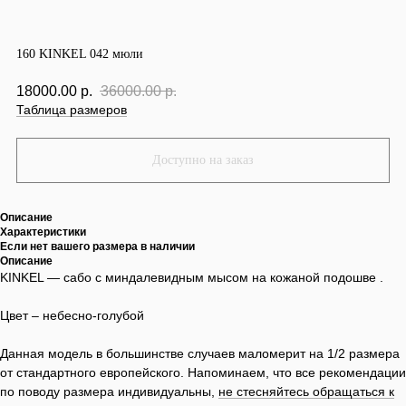
160 KINKEL 042 мюли
18000.00
р.
36000.00
р.
Таблица размеров
Описание
Характеристики
Если нет вашего размера в наличии
Описание
KINKEL — сабо с миндалевидным мысом на кожаной подошве .
Цвет – небесно-голубой
Данная модель в большинстве случаев маломерит на 1/2 размера
от стандартного европейского. Напоминаем, что все рекомендации
по поводу размера индивидуальны,
не стесняйтесь обращаться к