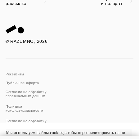
рассылка
и возврат
© RAZUMNO, 2026
Реквизиты
Публичная оферта
Согласие на обработку
персональных данных
Политика
конфиденциальности
Согласие на обработку
и использование файлов
Cookies
Мы используем файлы cookies, чтобы персонализировать наши
Согласие