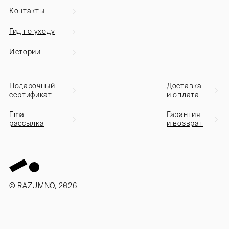
Контакты
Гид по уходу
Истории
Подарочный
Доставка
сертификат
и оплата
Email
Гарантия
рассылка
и возврат
© RAZUMNO, 2026