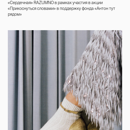
«Сердечная» RAZUMNO в рамках участия в акции
«Прикоснуться словами» в поддержку фонда «Антон тут
рядом»