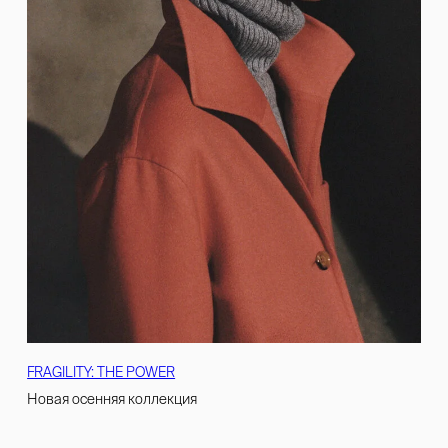
FRAGILITY: THE POWER
Новая осенняя коллекция