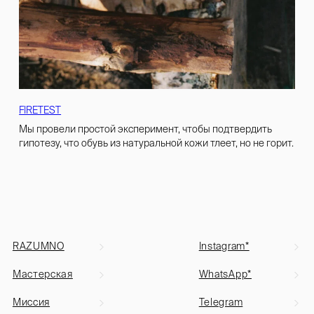
FIRETEST
Мы провели простой эксперимент, чтобы подтвердить
гипотезу, что обувь из натуральной кожи тлеет, но не горит.
RAZUMNO
Instagram*
Мастерская
WhatsApp*
Миссия
Telegram