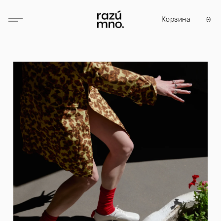
Корзина
0