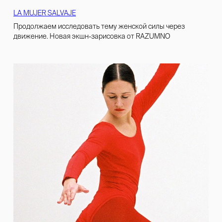
LA MUJER SALVAJE
Продолжаем исследовать тему женской силы через
движение. Новая экшн-зарисовка от RAZUMNO