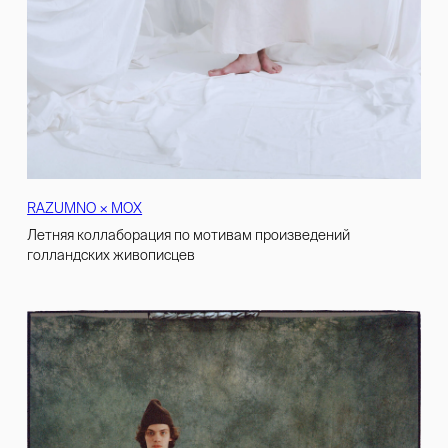
RAZUMNO × MOX
Летняя коллаборация по мотивам произведений
голландских живописцев