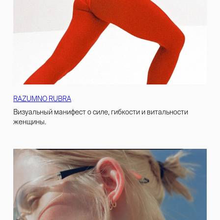
RAZUMNO RUBRA
Визуальный манифест о силе, гибкости и витальности
женщины.