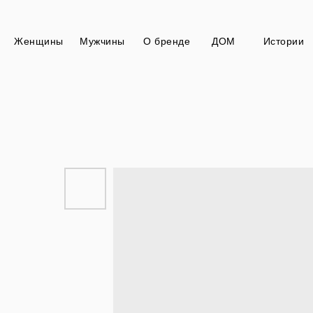
Женщины
Мужчины
О бренде
ДОМ
Истории