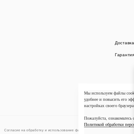
Доставка
Гарантия
Мы используем файлы cooki
удобнее и повысить его эф
настройках своего браузера
Пожалуйста, ознакомьтесь 
Политикой обработки перс
Согласие на обработку и использование файлов Cookies