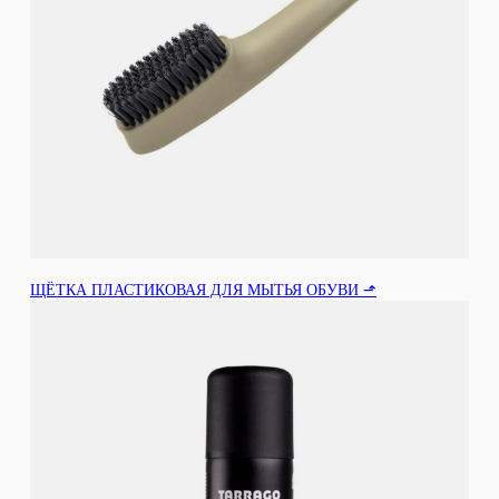
ЩЁТКА ПЛАСТИКОВАЯ ДЛЯ МЫТЬЯ ОБУВИ ⬏