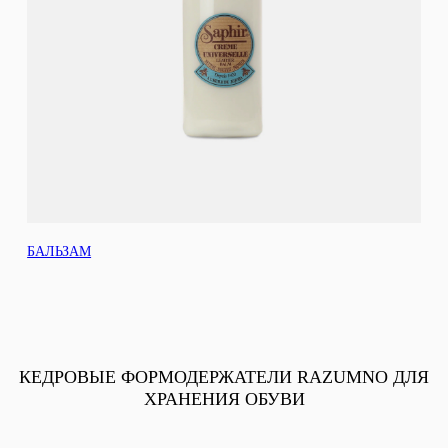
БАЛЬЗАМ
КЕДРОВЫЕ ФОРМОДЕРЖАТЕЛИ RAZUMNO ДЛЯ
ХРАНЕНИЯ ОБУВИ