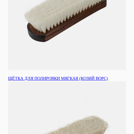
ЩЁТКА ДЛЯ ПОЛИРОВКИ МЯГКАЯ (КОЗИЙ ВОРС)