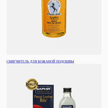
СМЯГЧИТЕЛЬ ДЛЯ КОЖАНОЙ ПОДОШВЫ