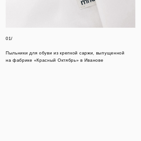
01/
Пыльники для обуви из крепкой саржи, выпущенной
на фабрике «Красный Октябрь» в Иванове