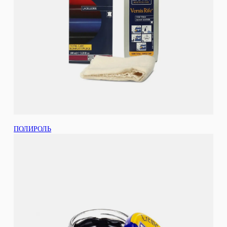
ПОЛИРОЛЬ