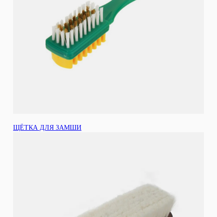
ЩЁТКА ДЛЯ ЗАМШИ