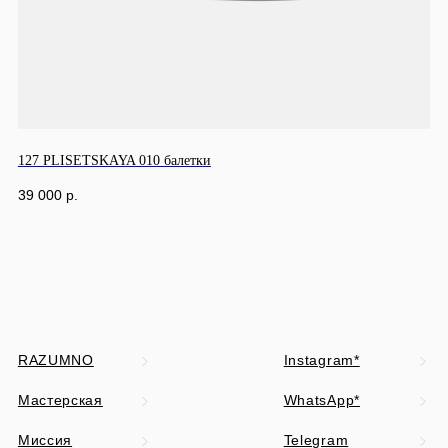
127 PLISETSKAYA 010 балетки
39 000
р.
RAZUMNO
Instagram*
Мастерская
WhatsApp*
Миссия
Telegram