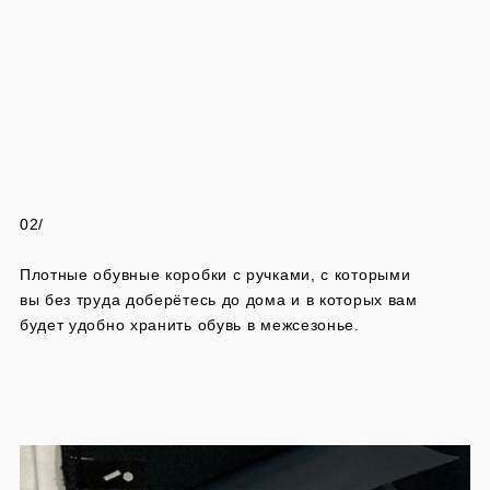
02/
Плотные обувные коробки с ручками, с которыми
вы без труда доберётесь до дома и в которых вам
будет удобно хранить обувь в межсезонье.