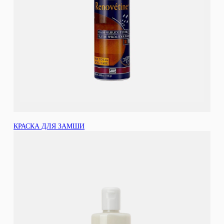
КРАСКА ДЛЯ ЗАМШИ