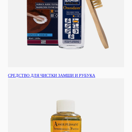
СРЕДСТВО ДЛЯ ЧИСТКИ ЗАМШИ И РУБУКА