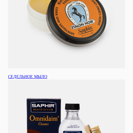
СЕДЕЛЬНОЕ МЫЛО