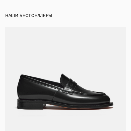
НАШИ БЕСТСЕЛЛЕРЫ