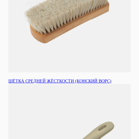
ЩЁТКА СРЕДНЕЙ ЖЁСТКОСТИ (КОНСКИЙ ВОРС)