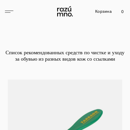
Корзина
0
Список рекомендованных средств по чистке и уходу
за обувью из разных видов кож со ссылками