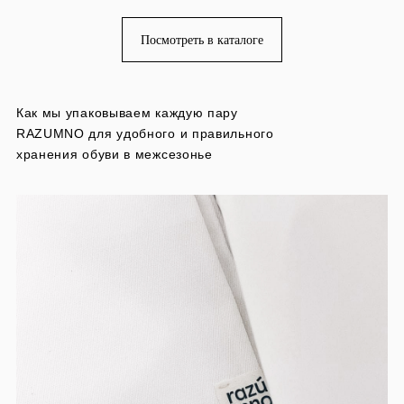
Посмотреть в каталоге
Как мы упаковываем каждую пару
RAZUMNO для удобного и правильного
хранения обуви в межсезонье