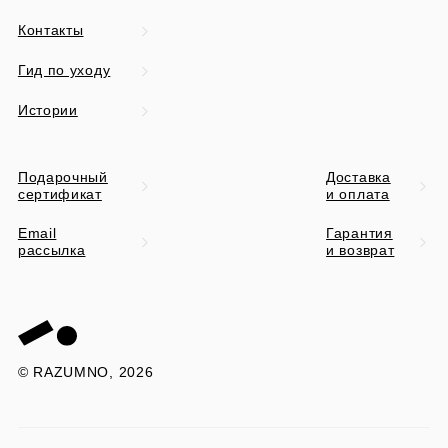
Контакты
Гид по уходу
Истории
Подарочный
Доставка
сертификат
и оплата
Email
Гарантия
рассылка
и возврат
© RAZUMNO, 2026